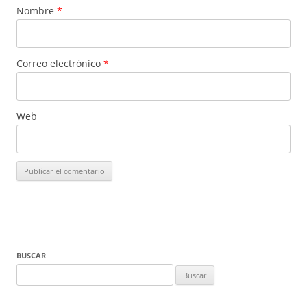
Nombre
*
Correo electrónico
*
Web
BUSCAR
Buscar: