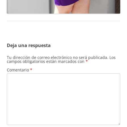
Deja una respuesta
Tu dirección de correo electrónico no será publicada.
Los
campos obligatorios están marcados con
*
Comentario
*