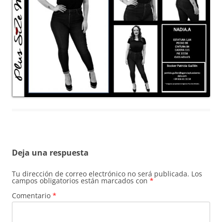
Deja una respuesta
Tu dirección de correo electrónico no será publicada.
Los
campos obligatorios están marcados con
*
Comentario
*