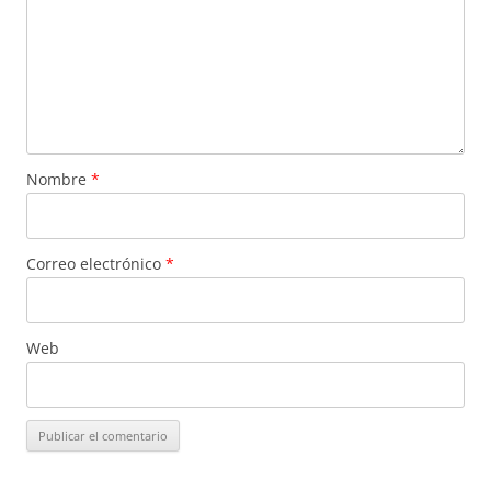
Nombre
*
Correo electrónico
*
Web