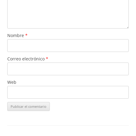
Nombre
*
Correo electrónico
*
Web