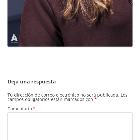
Deja una respuesta
Tu dirección de correo electrónico no será publicada.
Los
campos obligatorios están marcados con
*
Comentario
*