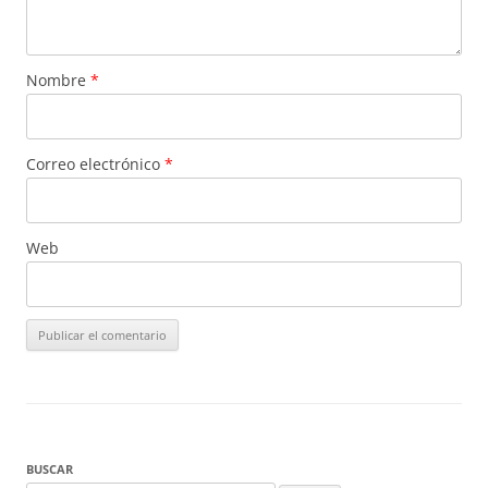
Nombre
*
Correo electrónico
*
Web
BUSCAR