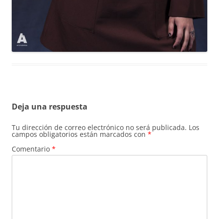
Deja una respuesta
Tu dirección de correo electrónico no será publicada.
Los
campos obligatorios están marcados con
*
Comentario
*