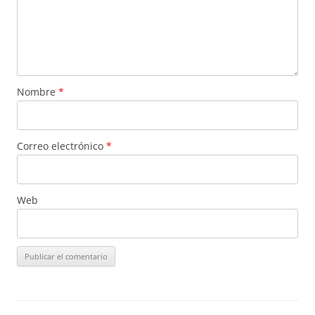
Nombre
*
Correo electrónico
*
Web