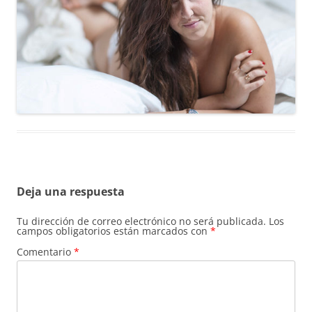
Deja una respuesta
Tu dirección de correo electrónico no será publicada.
Los
campos obligatorios están marcados con
*
Comentario
*