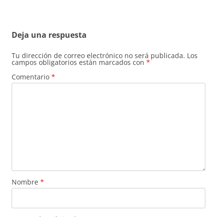
Deja una respuesta
Tu dirección de correo electrónico no será publicada.
Los
campos obligatorios están marcados con
*
Comentario
*
Nombre
*