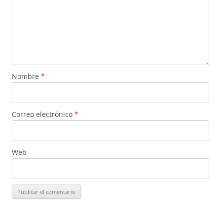
Nombre
*
Correo electrónico
*
Web