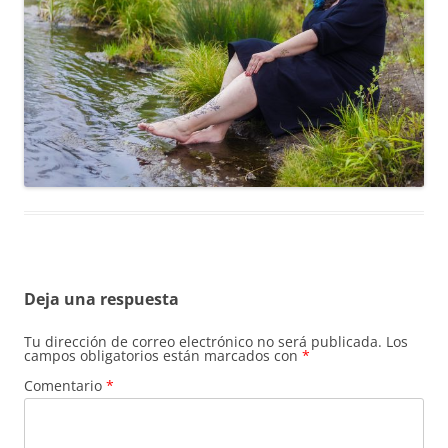
Deja una respuesta
Tu dirección de correo electrónico no será publicada.
Los
campos obligatorios están marcados con
*
Comentario
*