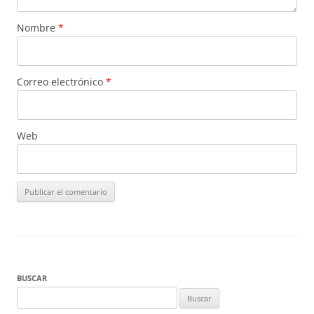
Nombre
*
Correo electrónico
*
Web
BUSCAR
Buscar: