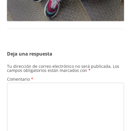
Deja una respuesta
Tu dirección de correo electrónico no será publicada.
Los
campos obligatorios están marcados con
*
Comentario
*