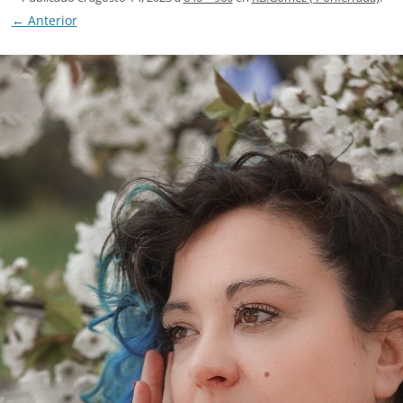
← Anterior