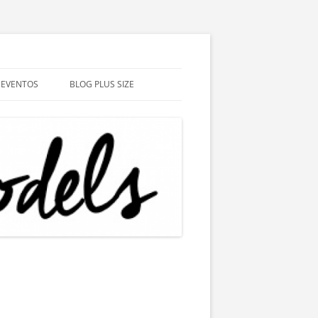
EVENTOS
BLOG PLUS SIZE