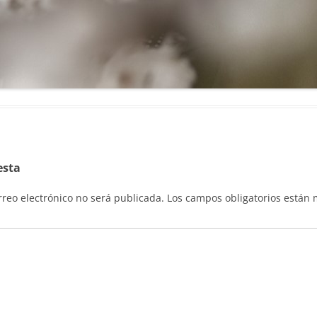
esta
rreo electrónico no será publicada.
Los campos obligatorios están