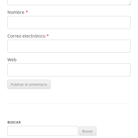
Nombre
*
Correo electrónico
*
Web
BUSCAR
Buscar: