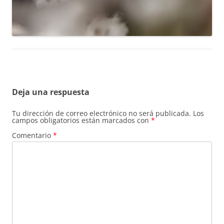
Deja una respuesta
Tu dirección de correo electrónico no será publicada.
Los
campos obligatorios están marcados con
*
Comentario
*