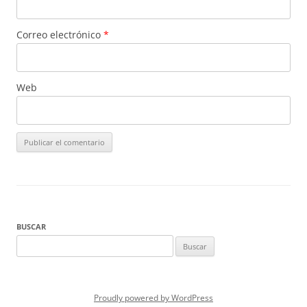
Correo electrónico
*
Web
BUSCAR
Buscar:
Proudly powered by WordPress