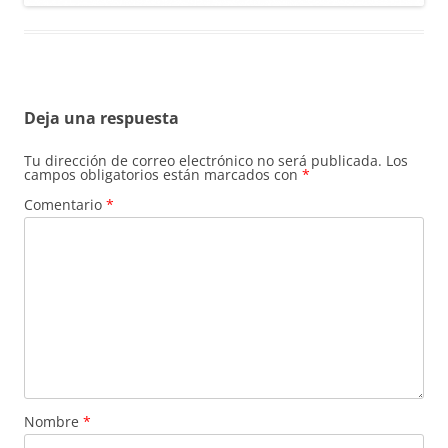
Deja una respuesta
Tu dirección de correo electrónico no será publicada.
Los
campos obligatorios están marcados con
*
Comentario
*
Nombre
*