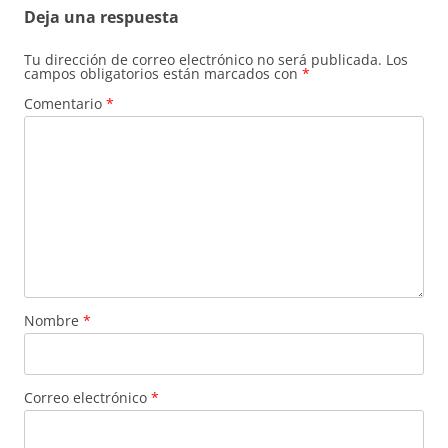
Deja una respuesta
Tu dirección de correo electrónico no será publicada.
Los
campos obligatorios están marcados con
*
Comentario
*
Nombre
*
Correo electrónico
*