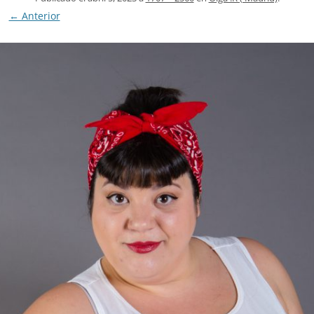
← Anterior