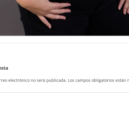
esta
rreo electrónico no será publicada.
Los campos obligatorios están