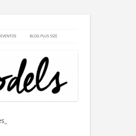
EVENTOS
BLOG PLUS SIZE
es_