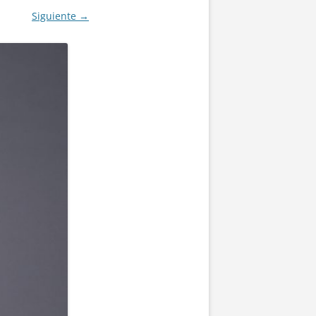
Siguiente →