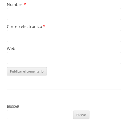
Nombre
*
Correo electrónico
*
Web
BUSCAR
Buscar: