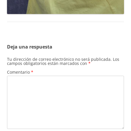
Deja una respuesta
Tu dirección de correo electrónico no será publicada.
Los
campos obligatorios están marcados con
*
Comentario
*