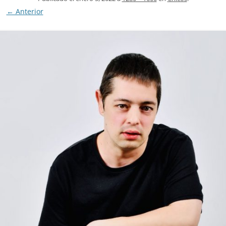
← Anterior