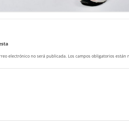
esta
rreo electrónico no será publicada.
Los campos obligatorios están