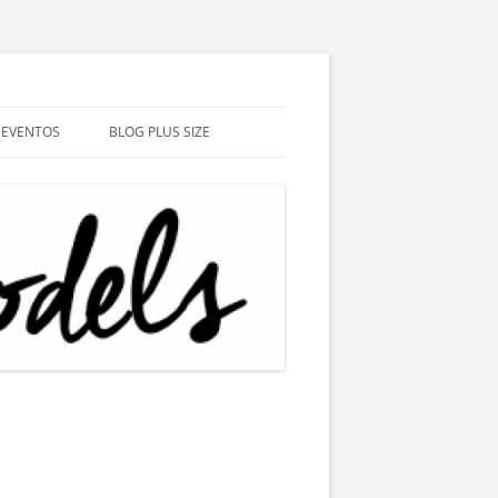
EVENTOS
BLOG PLUS SIZE