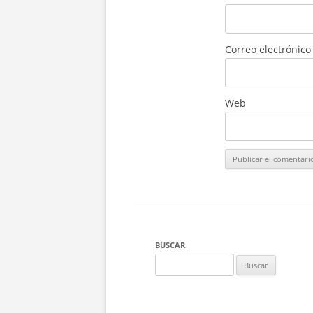
Correo electrónic
Web
BUSCAR
Buscar: