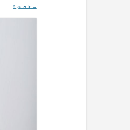
Siguiente →