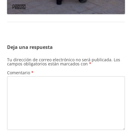
Deja una respuesta
Tu dirección de correo electrónico no será publicada.
Los
campos obligatorios están marcados con
*
Comentario
*