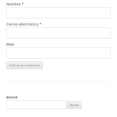
Nombre
*
Correo electrónico
*
Web
BUSCAR
Buscar: