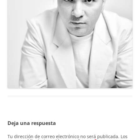
Deja una respuesta
Tu dirección de correo electrónico no será publicada.
Los