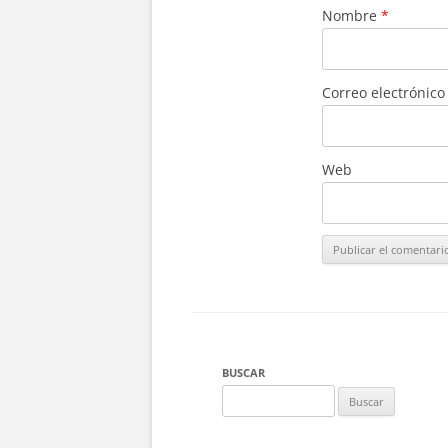
Nombre
*
Correo electrónic
Web
BUSCAR
Buscar: