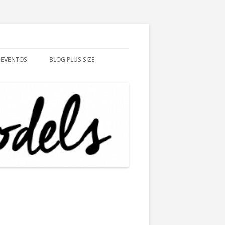
EVENTOS
BLOG PLUS SIZE