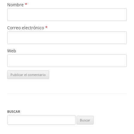
Nombre
*
Correo electrónico
*
Web
BUSCAR
Buscar: