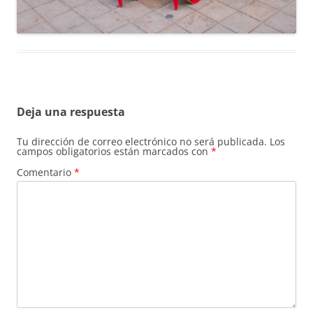
Deja una respuesta
Tu dirección de correo electrónico no será publicada.
Los
campos obligatorios están marcados con
*
Comentario
*