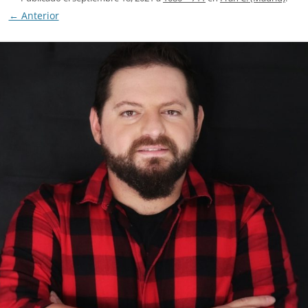
← Anterior