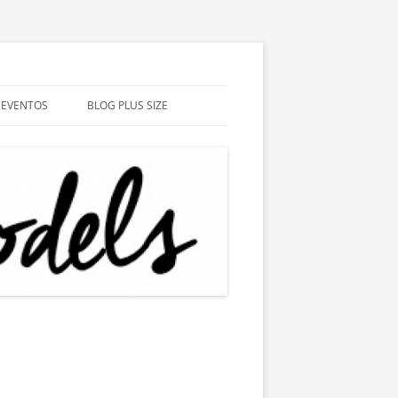
EVENTOS
BLOG PLUS SIZE