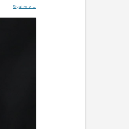
Siguiente →