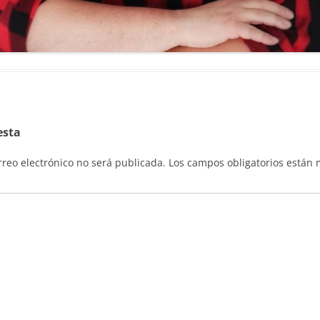
esta
rreo electrónico no será publicada.
Los campos obligatorios están