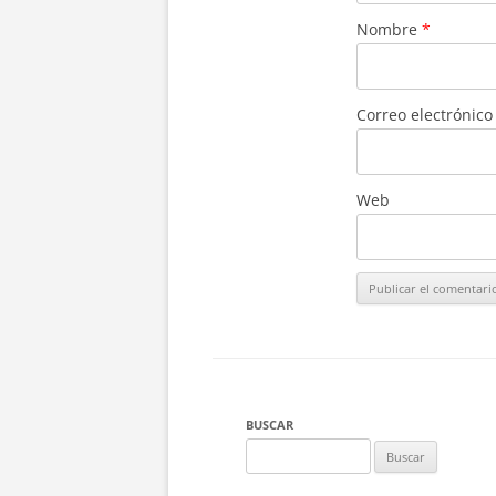
Nombre
*
Correo electrónic
Web
BUSCAR
Buscar: