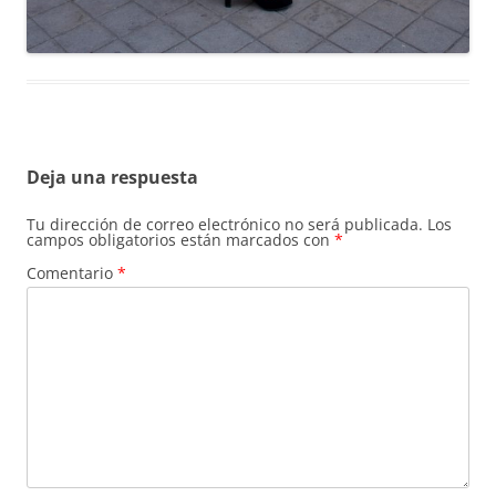
Deja una respuesta
Tu dirección de correo electrónico no será publicada.
Los
campos obligatorios están marcados con
*
Comentario
*