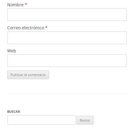
Nombre
*
Correo electrónico
*
Web
BUSCAR
Buscar: