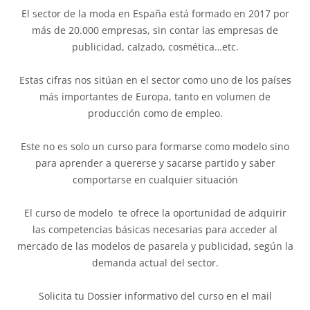
El sector de la moda en España está formado en 2017 por
más de 20.000 empresas, sin contar las empresas de
publicidad, calzado, cosmética…etc.
Estas cifras nos sitúan en el sector como uno de los países
más importantes de Europa, tanto en volumen de
producción como de empleo.
Este no es solo un curso para formarse como modelo sino
para aprender a quererse y sacarse partido y saber
comportarse en cualquier situación
El curso de modelo te ofrece la oportunidad de adquirir
las competencias básicas necesarias para acceder al
mercado de las modelos de pasarela y publicidad, según la
demanda actual del sector.
Solicita tu Dossier informativo del curso en el mail