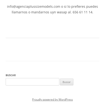
info@agenciaplussizemodels.com o si lo prefieres puedes
llamarnos o mandarnos uyn wasap al. 656 61 11 14.
BUSCAR
Buscar:
Proudly powered by WordPress