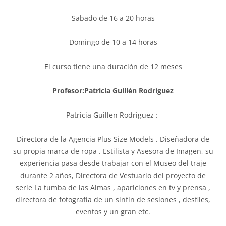
Sabado de 16 a 20 horas
Domingo de 10 a 14 horas
El curso tiene una duración de 12 meses
Profesor:Patricia Guillén Rodríguez
Patricia Guillen Rodríguez :
Directora de la Agencia Plus Size Models . Diseñadora de
su propia marca de ropa . Estilista y Asesora de Imagen, su
experiencia pasa desde trabajar con el Museo del traje
durante 2 años, Directora de Vestuario del proyecto de
serie La tumba de las Almas , apariciones en tv y prensa ,
directora de fotografía de un sinfín de sesiones , desfiles,
eventos y un gran etc.